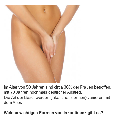
Im Alter von 50 Jahren sind circa 30% der Frauen betroffen,
mit 70 Jahren nochmals deutlicher Anstieg.
Die Art der Beschwerden (Inkontinenzformen) variieren mit
dem Alter.
Welche wichtigen Formen von Inkontinenz gibt es?