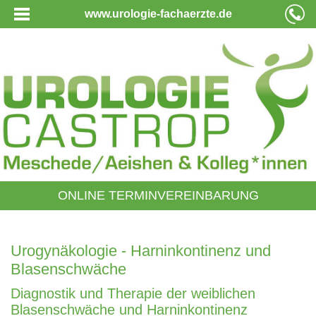
www.urologie-fachaerzte.de
ONLINE TERMINVEREINBARUNG
Urogynäkologie - Harninkontinenz und
Blasenschwäche
Diagnostik und Therapie der weiblichen
Blasenschwäche und Harninkontinenz