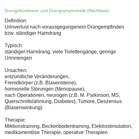
Dranginkontinenz und Drangsymptomatik (Reizblase)
Definition:
Urinverlust nach vorausgegangenem Drangempfinden
bzw. ständiger Harndrang
Typisch:
ständiger Harndrang, viele Toilettengänge, geringe
Urinmengen
Ursachen:
entzündliche Veränderungen,
Fremdkörper (z.B. Blasensteine),
hormonelle Störungen (Menopause),
nach Operationen, neurogen (z.B. M. Parkinson, MS,
Querschnittslähmung, Diabetes), Tumore, Deszensus
(Blasensenkung)
Therapie:
Miktionstraining, Beckenbodentraining, Elektrostimulation,
medikamentöse Therapie, operative Therapien