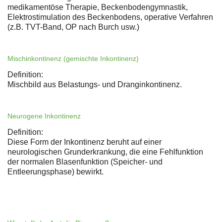
medikamentöse Therapie, Beckenbodengymnastik,
Elektrostimulation des Beckenbodens, operative Verfahren
(z.B. TVT-Band, OP nach Burch usw.)
Mischinkontinenz (gemischte Inkontinenz)
Definition:
Mischbild aus Belastungs- und Dranginkontinenz.
Neurogene Inkontinenz
Definition:
Diese Form der Inkontinenz beruht auf einer
neurologischen Grunderkrankung, die eine Fehlfunktion
der normalen Blasenfunktion (Speicher- und
Entleerungsphase) bewirkt.