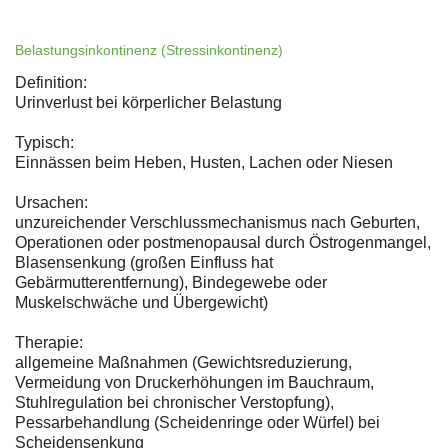
Belastungsinkontinenz (Stressinkontinenz)
Definition:
Urinverlust bei körperlicher Belastung
Typisch:
Einnässen beim Heben, Husten, Lachen oder Niesen
Ursachen:
unzureichender Verschlussmechanismus nach Geburten,
Operationen oder postmenopausal durch Östrogenmangel,
Blasensenkung (großen Einfluss hat
Gebärmutterentfernung), Bindegewebe oder
Muskelschwäche und Übergewicht)
Therapie:
allgemeine Maßnahmen (Gewichtsreduzierung,
Vermeidung von Druckerhöhungen im Bauchraum,
Stuhlregulation bei chronischer Verstopfung),
Pessarbehandlung (Scheidenringe oder Würfel) bei
Scheidensenkung