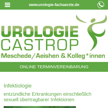
www.urologie-fachaerzte.de
ONLINE TERMINVEREINBARUNG
Infektiologie
entzündliche Erkrankungen einschließlich
sexuell übertragbarer Infektionen