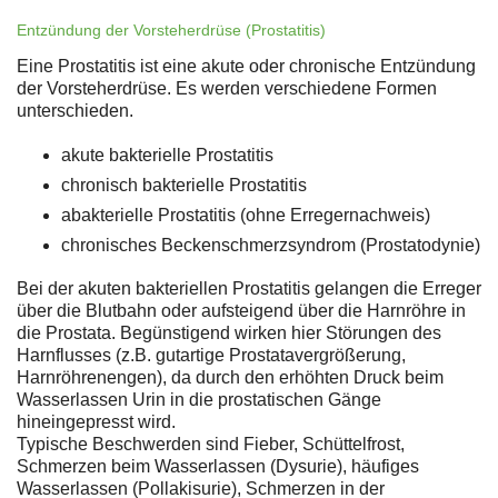
Entzündung der Vorsteherdrüse (Prostatitis)
Eine Prostatitis ist eine akute oder chronische Entzündung
der Vorsteherdrüse. Es werden verschiedene Formen
unterschieden.
akute bakterielle Prostatitis
chronisch bakterielle Prostatitis
abakterielle Prostatitis (ohne Erregernachweis)
chronisches Beckenschmerzsyndrom (Prostatodynie)
Bei der akuten bakteriellen Prostatitis gelangen die Erreger
über die Blutbahn oder aufsteigend über die Harnröhre in
die Prostata. Begünstigend wirken hier Störungen des
Harnflusses (z.B. gutartige Prostatavergrößerung,
Harnröhrenengen), da durch den erhöhten Druck beim
Wasserlassen Urin in die prostatischen Gänge
hineingepresst wird.
Typische Beschwerden sind Fieber, Schüttelfrost,
Schmerzen beim Wasserlassen (Dysurie), häufiges
Wasserlassen (Pollakisurie), Schmerzen in der