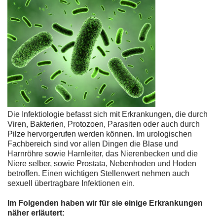
Die Infektiologie befasst sich mit Erkrankungen, die durch
Viren, Bakterien, Protozoen, Parasiten oder auch durch
Pilze hervorgerufen werden können. Im urologischen
Fachbereich sind vor allen Dingen die Blase und
Harnröhre sowie Harnleiter, das Nierenbecken und die
Niere selber, sowie Prostata, Nebenhoden und Hoden
betroffen. Einen wichtigen Stellenwert nehmen auch
sexuell übertragbare Infektionen ein.
Im Folgenden haben wir für sie einige Erkrankungen
näher erläutert: