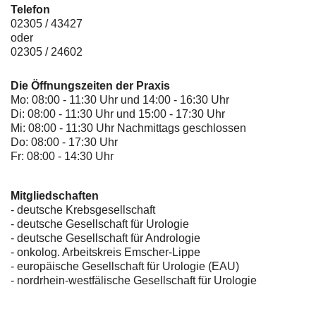
Telefon
02305 / 43427
oder
02305 / 24602
Die Öffnungszeiten der Praxis
Mo: 08:00 - 11:30 Uhr und 14:00 - 16:30 Uhr
Di: 08:00 - 11:30 Uhr und 15:00 - 17:30 Uhr
Mi: 08:00 - 11:30 Uhr Nachmittags geschlossen
Do: 08:00 - 17:30 Uhr
Fr: 08:00 - 14:30 Uhr
Mitgliedschaften
- deutsche Krebsgesellschaft
-
deutsche Gesellschaft für Urologie
-
deutsche Gesellschaft für Andrologie
-
onkolog. Arbeitskreis Emscher-Lippe
- europäische Gesellschaft für Urologie (EAU)
- nordrhein-westfälische Gesellschaft für Urologie