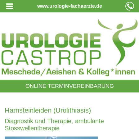
www.urologie-fachaerzte.de
ONLINE TERMINVEREINBARUNG
Harnsteinleiden (Urolithiasis)
Diagnostik und Therapie, ambulante
Stosswellentherapie