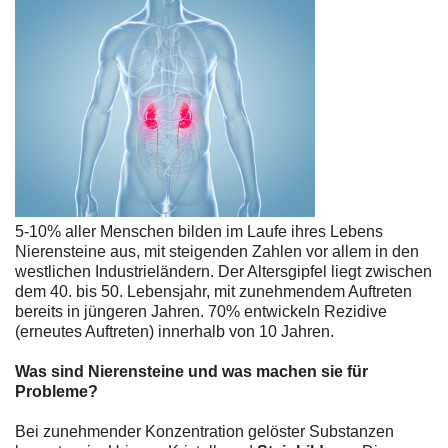
5-10% aller Menschen bilden im Laufe ihres Lebens
Nierensteine aus, mit steigenden Zahlen vor allem in den
westlichen Industrieländern. Der Altersgipfel liegt zwischen
dem 40. bis 50. Lebensjahr, mit zunehmendem Auftreten
bereits in jüngeren Jahren. 70% entwickeln Rezidive
(erneutes Auftreten) innerhalb von 10 Jahren.
Was sind Nierensteine und was machen sie für
Probleme?
Bei zunehmender Konzentration gelöster Substanzen