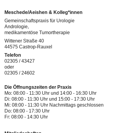
Meschede/Aeishen & Kolleg*innen
Gemeinschaftspraxis für Urologie
Andrologie,
medikamentöse Tumortherapie
Wittener Straße 40
44575 Castrop-Rauxel
Telefon
02305 / 43427
oder
02305 / 24602
Die Öffnungszeiten der Praxis
Mo: 08:00 - 11:30 Uhr und 14:00 - 16:30 Uhr
Di: 08:00 - 11:30 Uhr und 15:00 - 17:30 Uhr
Mi: 08:00 - 11:30 Uhr Nachmittags geschlossen
Do: 08:00 - 17:30 Uhr
Fr: 08:00 - 14:30 Uhr